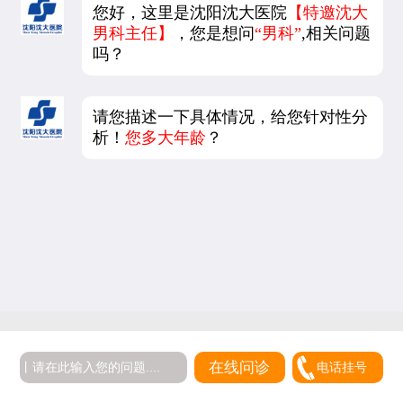
您好，这里是沈阳沈大医院
【特邀沈大
男科主任】
，您是想问
“男科”
,相关问题
吗？
请您描述一下具体情况，给您针对性分
析！
您多大年龄
？
在线问诊
电话挂号